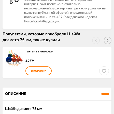
интернет-сайт носит исключительно
информационный характер и ни при каких условиях не
является публичной офертой, определяемой
положениями ч. 2 ст. 437 Гражданского кодекса
Российской Федерации.
Покупатели, которые приобрели Шайба
диаметр 75 мм, также купили
Гантель виниловая
257
₽
В КОРЗИНУ
ОПИСАНИЕ
Шайба диаметр 75 мм