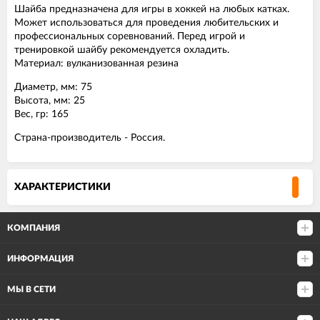
Шайба предназначена для игры в хоккей на любых катках.
Может использоваться для проведения любительских и
профессиональных соревнований. Перед игрой и
тренировкой шайбу рекомендуется охладить.
Материал: вулканизованная резина
Диаметр, мм: 75
Высота, мм: 25
Вес, гр: 165
Страна-производитель - Россия.
ХАРАКТЕРИСТИКИ
КОМПАНИЯ
ИНФОРМАЦИЯ
МЫ В СЕТИ