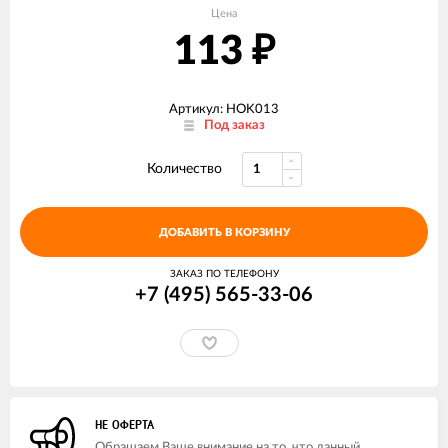
Цена
113
₽
Артикул: HOK013
Под заказ
Количество
ДОБАВИТЬ В КОРЗИНУ
ЗАКАЗ ПО ТЕЛЕФОНУ
+7 (495) 565-33-06
НЕ ОФЕРТА
Обращаем Ваше внимание на то, что данный