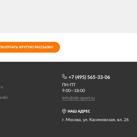
ПОЛУЧАТЬ КРУТУЮ РАССЫЛКУ
+7 (495) 565-33-06
ПН-ПТ
те
9:00—18:00
sniki
info@stk-sport.ru
НАШ АДРЕС
г. Москва, ул. Касимовская, вл. 26