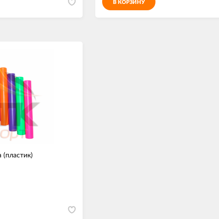
В КОРЗИНУ
 (пластик)