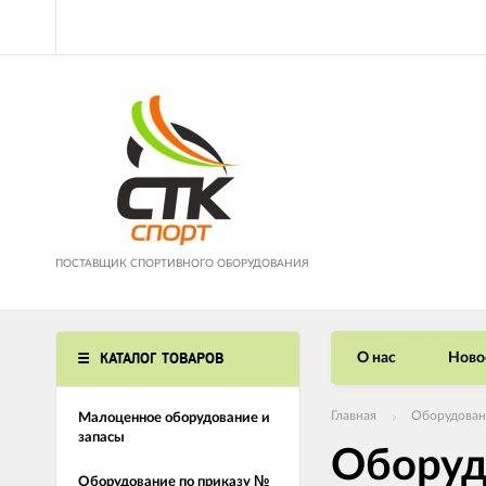
ПОСТАВЩИК СПОРТИВНОГО ОБОРУДОВАНИЯ
КАТАЛОГ ТОВАРОВ
О нас
Ново
Главная
Оборудован
Малоценное оборудование и
запасы
Оборуд
Оборудование по приказу №