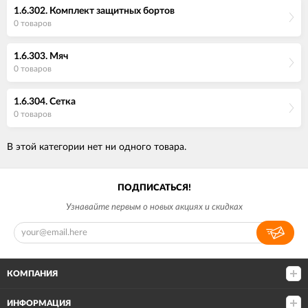
1.6.302. Комплект защитных бортов
0 товаров
1.6.303. Мяч
0 товаров
1.6.304. Сетка
0 товаров
В этой категории нет ни одного товара.
ПОДПИСАТЬСЯ!
Узнавайте первым о новых акциях и скидках
КОМПАНИЯ
ИНФОРМАЦИЯ