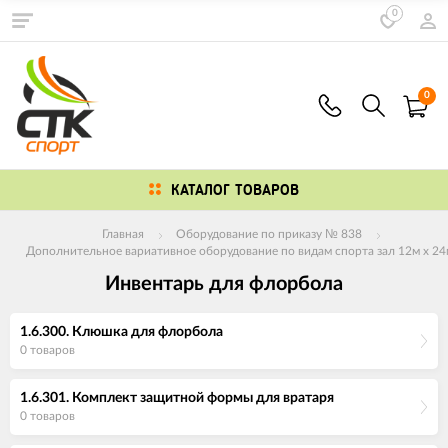
0
0
КАТАЛОГ ТОВАРОВ
Главная
Оборудование по приказу № 838
Дополнительное вариативное оборудование по видам спорта зал 12м х 24
Инвентарь для флорбола
1.6.300. Клюшка для флорбола
0 товаров
1.6.301. Комплект защитной формы для вратаря
0 товаров