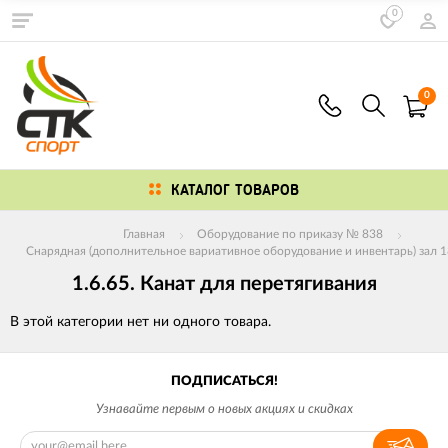
0
0
КАТАЛОГ ТОВАРОВ
Главная
Оборудование по приказу № 838
Снарядная (дополнительное вариативное оборудование и инвентарь) зал 1
1.6.65. Канат для перетягивания
В этой категории нет ни одного товара.
ПОДПИСАТЬСЯ!
Узнавайте первым о новых акциях и скидках