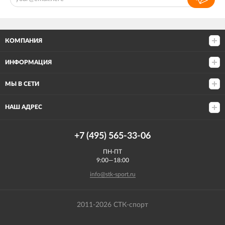
КОМПАНИЯ
ИНФОРМАЦИЯ
МЫ В СЕТИ
НАШ АДРЕС
+7 (495) 565-33-06
ПН-ПТ
9:00—18:00
info@stk-sport.ru
2011-2026 СТК-спорт