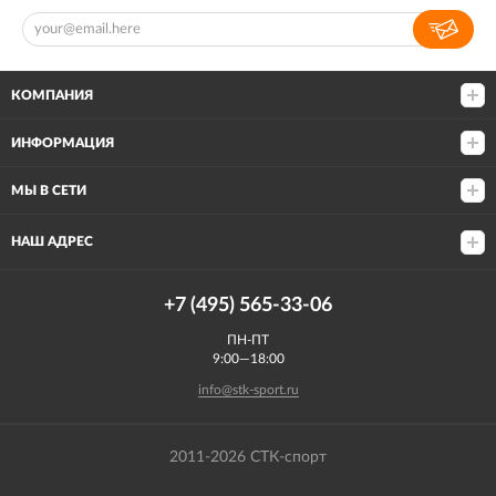
КОМПАНИЯ
ИНФОРМАЦИЯ
МЫ В СЕТИ
НАШ АДРЕС
+7 (495) 565-33-06
ПН-ПТ
9:00—18:00
info@stk-sport.ru
2011-2026 СТК-спорт