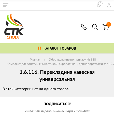
0
0
КАТАЛОГ ТОВАРОВ
Главная
Оборудование по приказу № 838
Комплект для занятий гимнастикой, акробатикой, единоборствами зал 12м
1.6.116. Перекладина навесная
универсальная
В этой категории нет ни одного товара.
ПОДПИСАТЬСЯ!
Узнавайте первым о новых акциях и скидках