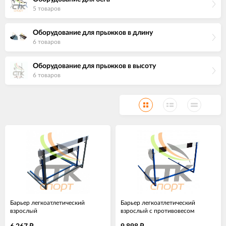
5 товаров
Оборудование для прыжков в длину
6 товаров
Оборудование для прыжков в высоту
6 товаров
Барьер легкоатлетический
Барьер легкоатлетический
взрослый
взрослый с противовесом