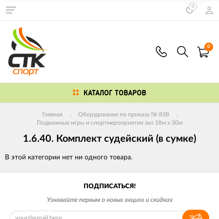
0
0
КАТАЛОГ ТОВАРОВ
Главная
Оборудование по приказу № 838
Подвижные игры и спортмероприятия зал 18м х 30м
1.6.40. Комплект судейский (в сумке)
В этой категории нет ни одного товара.
ПОДПИСАТЬСЯ!
Узнавайте первым о новых акциях и скидках