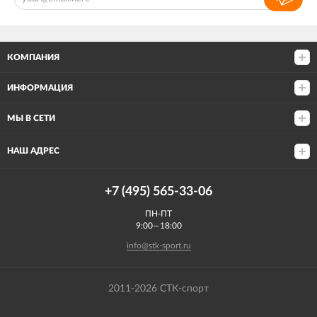
КОМПАНИЯ
ИНФОРМАЦИЯ
МЫ В СЕТИ
НАШ АДРЕС
+7 (495) 565-33-06
ПН-ПТ
9:00—18:00
info@stk-sport.ru
2011-2026 СТК-спорт