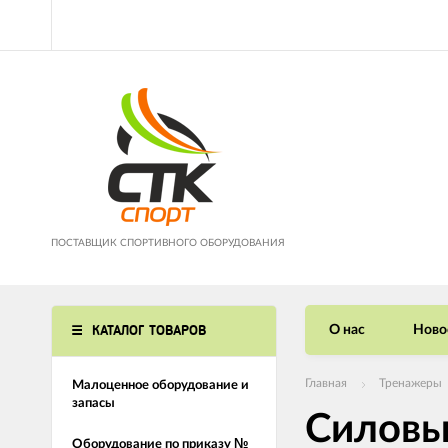
ПОСТАВЩИК СПОРТИВНОГО ОБОРУДОВАНИЯ
КАТАЛОГ ТОВАРОВ
О нас
Ново
Главная
Тренажеры
Малоценное оборудование и
запасы
Силовы
Оборудование по приказу №