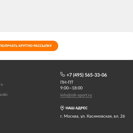
ПОЛУЧАТЬ КРУТУЮ РАССЫЛКУ
+7 (495) 565-33-06
ПН-ПТ
те
9:00—18:00
sniki
info@stk-sport.ru
НАШ АДРЕС
г. Москва, ул. Касимовская, вл. 26