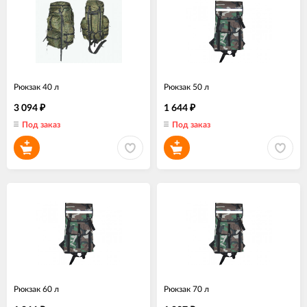
Рюкзак 40 л
Рюкзак 50 л
3 094
1 644
₽
₽
Под заказ
Под заказ
Рюкзак 60 л
Рюкзак 70 л