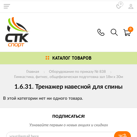
0
0
КАТАЛОГ ТОВАРОВ
Главная
Оборудование по приказу № 838
Гимнастика, фитнес, общефизическая подготовка зал 18м х 30м
1.6.31. Тренажер навесной для спины
В этой категории нет ни одного товара.
ПОДПИСАТЬСЯ!
Узнавайте первым о новых акциях и скидках