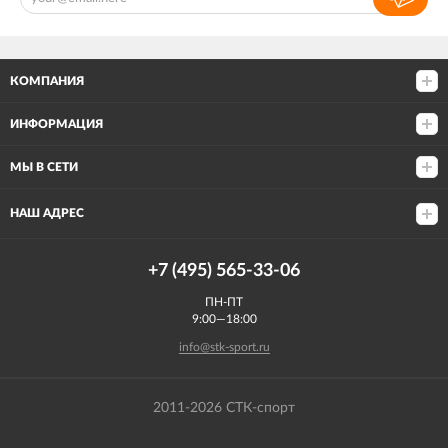
КОМПАНИЯ
ИНФОРМАЦИЯ
МЫ В СЕТИ
НАШ АДРЕС
+7 (495) 565-33-06
ПН-ПТ
9:00—18:00
info@stk-sport.ru
2011-2026 СТК-спорт