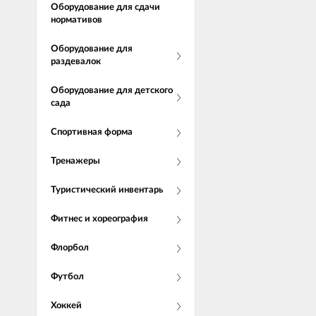
Оборудование для сдачи
нормативов
Оборудование для
раздевалок
Оборудование для детского
сада
Спортивная форма
Тренажеры
Туристический инвентарь
Фитнес и хореография
Флорбол
Футбол
Хоккей