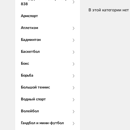
838
В этой категории нет
Армспорт
Атлетизм
Бадминтон
Баскетбол
Бокс
Борьба
Большой теннис
Водный спорт
Волейбол
Гандбол и мини-футбол