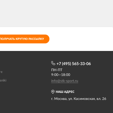
ПОЛУЧАТЬ КРУТУЮ РАССЫЛКУ
+7 (495) 565-33-06
ПН-ПТ
те
9:00—18:00
sniki
info@stk-sport.ru
НАШ АДРЕС
г. Москва, ул. Касимовская, вл. 26