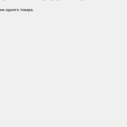
 ни одного товара.