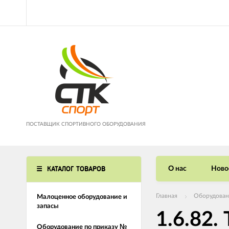
ПОСТАВЩИК СПОРТИВНОГО ОБОРУДОВАНИЯ
КАТАЛОГ ТОВАРОВ
О нас
Ново
Главная
Оборудован
Малоценное оборудование и
запасы
1.6.82.
Оборудование по приказу №