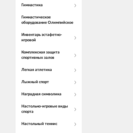
Гимнастика
Гимнастическое
оборудование Олимпийское
Инвентарь эстафетно-
игровой
Комплексная защита
спортивных залов
Легкая атлетика
Лыжный спорт
Наградная символика
Настольно-игровые виды
спорта
Настольный теннис