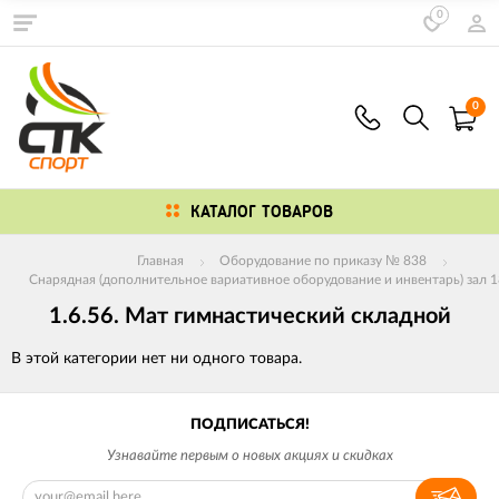
0
0
КАТАЛОГ ТОВАРОВ
Главная
Оборудование по приказу № 838
Снарядная (дополнительное вариативное оборудование и инвентарь) зал 1
1.6.56. Мат гимнастический складной
В этой категории нет ни одного товара.
ПОДПИСАТЬСЯ!
Узнавайте первым о новых акциях и скидках