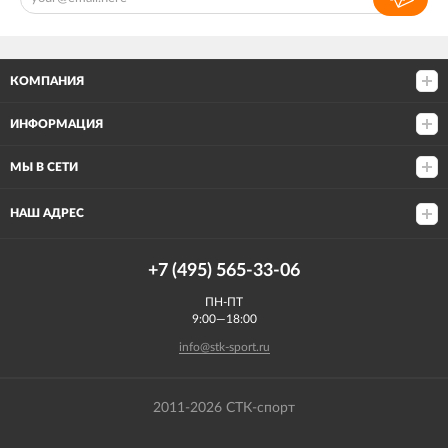
КОМПАНИЯ
ИНФОРМАЦИЯ
МЫ В СЕТИ
НАШ АДРЕС
+7 (495) 565-33-06
ПН-ПТ
9:00—18:00
info@stk-sport.ru
2011-2026 СТК-спорт