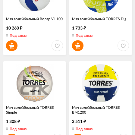
Мяч волейбольный Волар VL-100
Мяч волейбольный TORRES Dig
10 260
1 733
₽
₽
Под заказ
Под заказ
Мяч волейбольный TORRES
Мяч волейбольный TORRES
Simple
BM1200
1 308
3 511
₽
₽
Под заказ
Под заказ