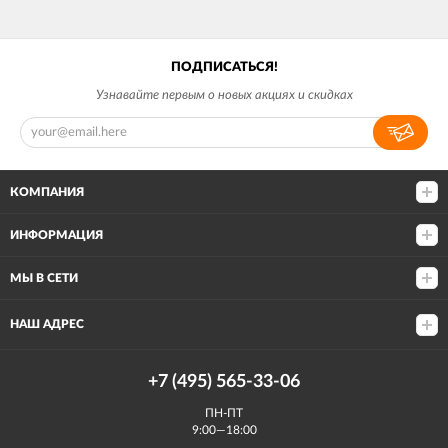
ПОДПИСАТЬСЯ!
Узнавайте первым о новых акциях и скидках
КОМПАНИЯ
ИНФОРМАЦИЯ
МЫ В СЕТИ
НАШ АДРЕС
+7 (495) 565-33-06
ПН-ПТ
9:00—18:00