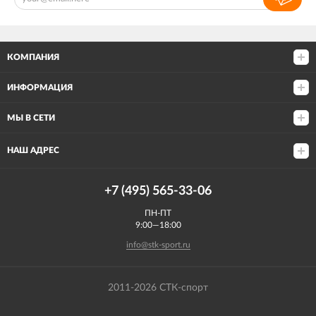
КОМПАНИЯ
ИНФОРМАЦИЯ
МЫ В СЕТИ
НАШ АДРЕС
+7 (495) 565-33-06
ПН-ПТ
9:00—18:00
info@stk-sport.ru
2011-2026 СТК-спорт