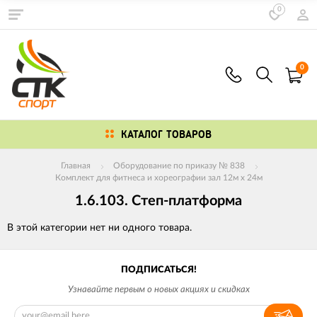
0
0
КАТАЛОГ ТОВАРОВ
Главная
Оборудование по приказу № 838
Комплект для фитнеса и хореографии зал 12м х 24м
1.6.103. Степ-платформа
В этой категории нет ни одного товара.
ПОДПИСАТЬСЯ!
Узнавайте первым о новых акциях и скидках