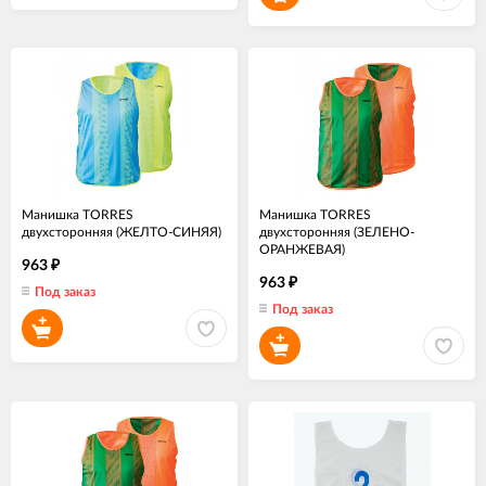
Манишка TORRES
Манишка TORRES
двухсторонняя (ЖЕЛТО-СИНЯЯ)
двухсторонняя (ЗЕЛЕНО-
ОРАНЖЕВАЯ)
963
₽
963
₽
Под заказ
Под заказ