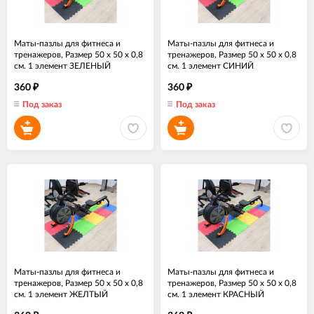
Маты-пазлы для фитнеса и
Маты-пазлы для фитнеса и
тренажеров, Размер 50 х 50 х 0,8
тренажеров, Размер 50 х 50 х 0,8
см. 1 элемент ЗЕЛЕНЫЙ
см. 1 элемент СИНИЙ
360
360
₽
₽
Под заказ
Под заказ
Маты-пазлы для фитнеса и
Маты-пазлы для фитнеса и
тренажеров, Размер 50 х 50 х 0,8
тренажеров, Размер 50 х 50 х 0,8
см. 1 элемент ЖЕЛТЫЙ
см. 1 элемент КРАСНЫЙ