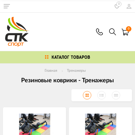
0
0
КАТАЛОГ ТОВАРОВ
Главная
Тренажеры
Резиновые коврики - Тренажеры