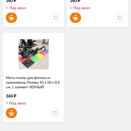
360
360
₽
₽
Под заказ
Под заказ
Маты-пазлы для фитнеса и
тренажеров, Размер 50 х 50 х 0,8
см. 1 элемент ЧЕРНЫЙ
360
₽
Под заказ