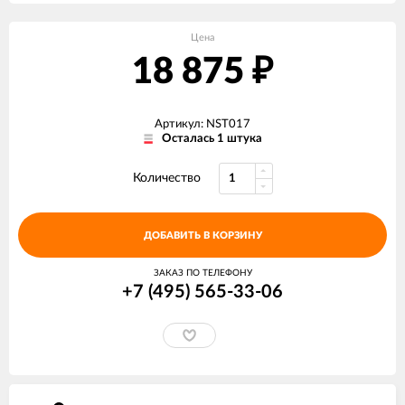
Цена
18 875
₽
Артикул: NST017
Осталась 1 штука
Количество
ДОБАВИТЬ В КОРЗИНУ
ЗАКАЗ ПО ТЕЛЕФОНУ
+7 (495) 565-33-06