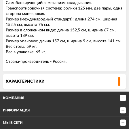
Самоблокирующийся механизм складывания.
Транспортировочная система: ролики 125 мм, две пары, одна
сторона маневровая.
Размер (международный стандарт): длина 274 см, ширина
152,5 см, высота 76 см.
Размер в сложенном виде: длина 152,5 см, ширина 67 см,
высота 189 см.
Размер упаковки: длина 157 см, ширина 9 см, высота 141 см.
Вес стола: 59 кг.
Вес в упаковке: 65 кг.
Страна-производитель - Россия.
ХАРАКТЕРИСТИКИ
КОМПАНИЯ
ИНФОРМАЦИЯ
МЫ В СЕТИ