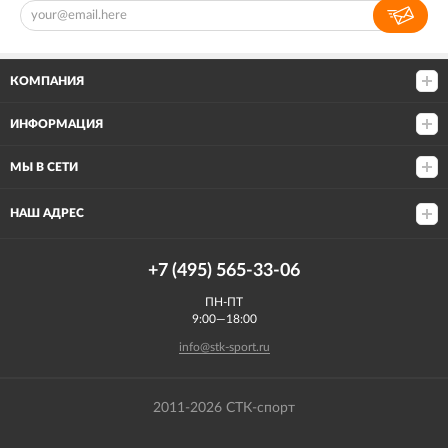
КОМПАНИЯ
ИНФОРМАЦИЯ
МЫ В СЕТИ
НАШ АДРЕС
+7 (495) 565-33-06
ПН-ПТ
9:00—18:00
info@stk-sport.ru
2011-2026 СТК-спорт