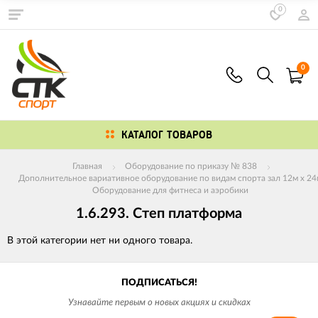
0
0
КАТАЛОГ ТОВАРОВ
Главная
Оборудование по приказу № 838
Дополнительное вариативное оборудование по видам спорта зал 12м х 24
Оборудование для фитнеса и аэробики
1.6.293. Степ платформа
В этой категории нет ни одного товара.
ПОДПИСАТЬСЯ!
Узнавайте первым о новых акциях и скидках