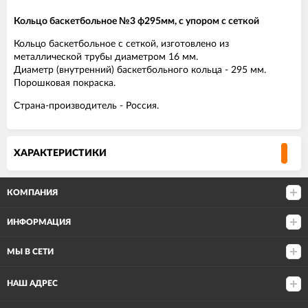
Кольцо баскетбольное №3 ф295мм, с упором с сеткой
Кольцо баскетбольное с сеткой, изготовлено из
металлической трубы диаметром 16 мм.
Диаметр (внутренний) баскетбольного кольца - 295 мм.
Порошковая покраска.
Страна-производитель - Россия.
ХАРАКТЕРИСТИКИ
КОМПАНИЯ
ИНФОРМАЦИЯ
МЫ В СЕТИ
НАШ АДРЕС