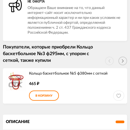
НЕ ОФЕРТА
Обращаем Ваше внимание на то, что данный
интернет-сайт носит исключительно
информационный характер и ни при каких условиях не
является публичной офертой, определяемой
положениями ч. 2 ст. 437 Гражданского кодекса
Российской Федерации.
Покупатели, которые приобрели Кольцо
баскетбольное №3 ф295мм, с упором с
сеткой, также купили
Кольцо баскетбольное №5 ф380мм с сеткой
465
₽
В КОРЗИНУ
ОПИСАНИЕ