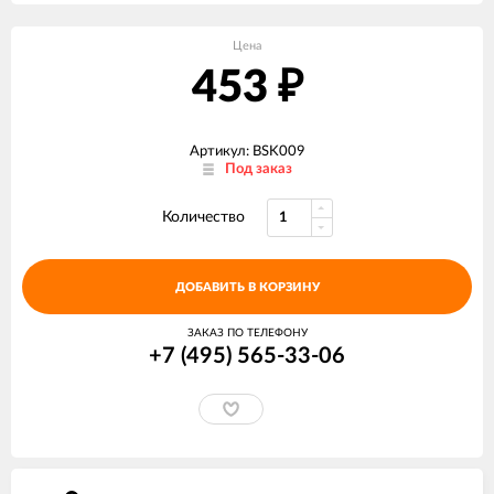
Цена
453
₽
Артикул: BSK009
Под заказ
Количество
ДОБАВИТЬ В КОРЗИНУ
ЗАКАЗ ПО ТЕЛЕФОНУ
+7 (495) 565-33-06