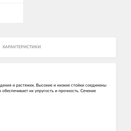
ХАРАКТЕРИСТИКИ
едения и растяжек. Высокие и низкие стойки соединены
обеспечивает их упругость и прочность. Сечение