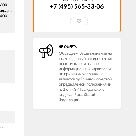
ЗАКАЗ ПО ТЕЛЕФОНУ
1600
+7 (495) 565-33-06
ердь),
2400
НЕ ОФЕРТА
Обращаем Ваше внимание на
то, что данный интернет-сайт
носит исключительно
информационный характер и
ни при каких условиях не
является публичной офертой,
определяемой положениями
ч. 2 ст. 437 Гражданского
кодекса Российской
Федерации.
ки