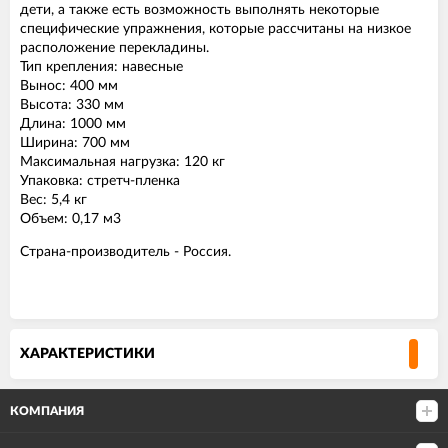
дети, а также есть возможность выполнять некоторые
специфические упражнения, которые рассчитаны на низкое
расположение перекладины.
Тип крепления: навесные
Вынос: 400 мм
Высота: 330 мм
Длина: 1000 мм
Ширина: 700 мм
Максимальная нагрузка: 120 кг
Упаковка: стретч-пленка
Вес: 5,4 кг
Объем: 0,17 м3
Страна-производитель - Россия.
ХАРАКТЕРИСТИКИ
КОМПАНИЯ