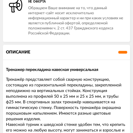
НЕ ОФЕРТА
Обращаем Ваше внимание на то, что данный
интернет-сайт носит исключительно
информационный характер и ни при каких условиях не
является публичной офертой, определяемой
положениями ч. 2 ст. 437 Гражданского кодекса
Российской Федерации.
ОПИСАНИЕ
Тренажер перекладина навесная универсальная
Тренажёр представляет собой сварную конструкцию,
состоящую из горизонтальной перекладины, закрепленной
неподвижно на вертикальных стойках. Конструкция
выполнена из профилей 50 х 25 мм и 25 х 25 мм, и трубы
ф25 мм. В спортивных залах тренажёр навешивается на
гимнастическую стенку. Поверхность тренажёра окрашена
порошковым напылением. Имеются разные цветовые
решения изделия.
Навесной турник к шведской стенке удобен тем, что крепить
его можно на любую высоту, могут заниматься и взрослые и