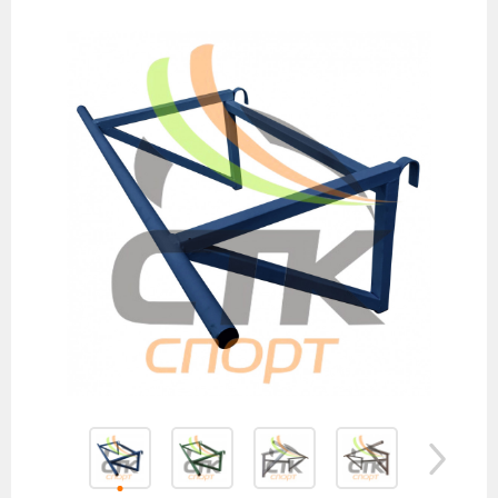
товаров