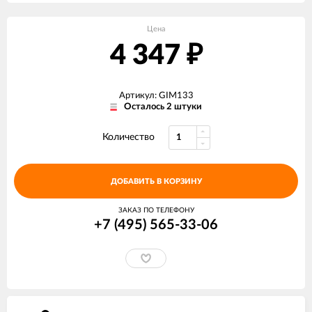
Цена
4 347
₽
Артикул: GIM133
Осталось 2 штуки
Количество
ДОБАВИТЬ В КОРЗИНУ
ЗАКАЗ ПО ТЕЛЕФОНУ
+7 (495) 565-33-06