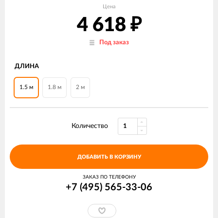
Цена
4 618
₽
Под заказ
ДЛИНА
1.5 м
1.8 м
2 м
Количество
ДОБАВИТЬ В КОРЗИНУ
ЗАКАЗ ПО ТЕЛЕФОНУ
+7 (495) 565-33-06