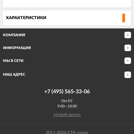
ХАРАКТЕРИСТИКИ
КОМПАНИЯ
ИНФОРМАЦИЯ
МЫ В СЕТИ
НАШ АДРЕС
+7 (495) 565-33-06
ПН-ПТ
9:00—18:00
info@stk-sport.ru
2011-2026 СТК-спорт