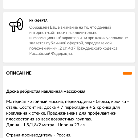
НЕ ОФЕРТА
Обращаем Ваше внимание на то, что данный
интернет-сайт носит исключительно
информационный характер и ни при каких условиях не
является публичной офертой, определяемой
положениями ч. 2 ст. 437 Гражданского кодекса
Российской Федерации.
ОПИСАНИЕ
Доска ребристая наклонная массажная
Материал - хвойный массив, перекладины - береза, крючки -
сталь. Состоит из: доска + 7 перекладин + 2 крючка для
крепления к стенке. Предназначена для профилактики
плоскостопия во всех возрастных группах.
Длина - 1,5/1,8/2 метра. Ширина 23 см.
Страна-производитель - Россия.