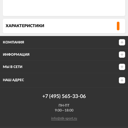
ХАРАКТЕРИСТИКИ
КОМПАНИЯ
ИНФОРМАЦИЯ
МЫ В СЕТИ
НАШ АДРЕС
+7 (495) 565-33-06
ПН-ПТ
9:00—18:00
info@stk-sport.ru