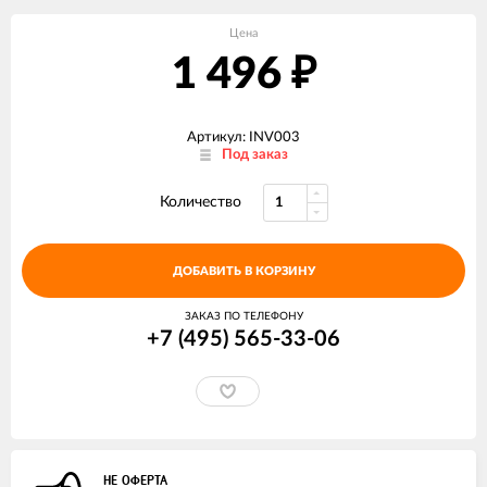
Цена
1 496
₽
Артикул: INV003
Под заказ
Количество
ДОБАВИТЬ В КОРЗИНУ
ЗАКАЗ ПО ТЕЛЕФОНУ
+7 (495) 565-33-06
НЕ ОФЕРТА