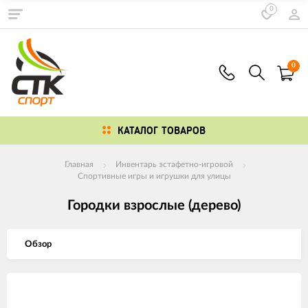
0
0
КАТАЛОГ ТОВАРОВ
Главная
Инвентарь эстафетно-игровой
Спортивные игры и игрушки для улицы
Городки взрослые (дерево)
Обзор
Изображения