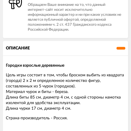
Обращаем Ваше внимание на то, что данный
интернет-сайт носит исключительно
информационный характер и ни при каких условиях не
является публичной офертой, определяемой
положениями ч. 2 ст. 437 Гражданского кодекса
Российской Федерации.
ОПИСАНИЕ
Городки взрослые деревянные
Цель игры состоит в том, чтобы броском выбить из квадрата
(города) 2 х 2 м определенное количество фигур,
составленных из 5 чурок (городков).
Материал чурок и биты - береза.
Длина биты 85 см, диаметр 4 см, с одной стороны намотка
изолентой для удобства эксплуатации.
Длина чурки 17 см, диаметр 4 см.
Страна-производитель - Россия.