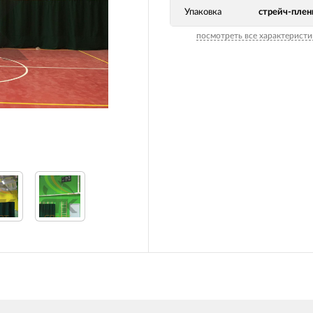
Упаковка
стрейч-плен
посмотреть все характеристи