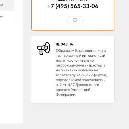
ЗАКАЗ ПО ТЕЛЕФОНУ
ка
+7 (495) 565-33-06
ки
НЕ ОФЕРТА
Обращаем Ваше внимание на
то, что данный интернет-сайт
носит исключительно
информационный характер и
ни при каких условиях не
является публичной офертой,
определяемой положениями
ч. 2 ст. 437 Гражданского
кодекса Российской
Федерации.