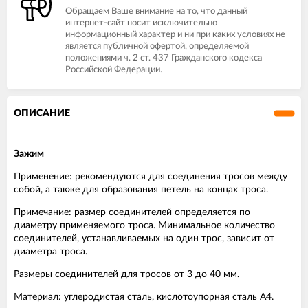
Обращаем Ваше внимание на то, что данный
интернет-сайт носит исключительно
информационный характер и ни при каких условиях не
является публичной офертой, определяемой
положениями ч. 2 ст. 437 Гражданского кодекса
Российской Федерации.
ОПИСАНИЕ
Зажим
Применение: рекомендуются для соединения тросов между
собой, а также для образования петель на концах троса.
Примечание: размер соединителей определяется по
диаметру применяемого троса. Минимальное количество
соединителей, устанавливаемых на один трос, зависит от
диаметра троса.
Размеры соединителей для тросов от 3 до 40 мм.
Материал: углеродистая сталь, кислотоупорная сталь А4.