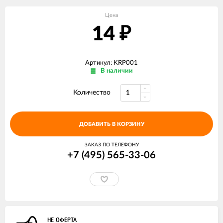
Цена
14
₽
Артикул: KRP001
В наличии
Количество
ДОБАВИТЬ В КОРЗИНУ
ЗАКАЗ ПО ТЕЛЕФОНУ
+7 (495) 565-33-06
НЕ ОФЕРТА