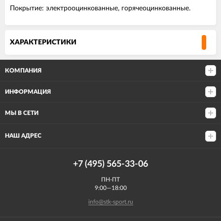
Покрытие: электрооцинкованные, горячеоцинкованные.
ХАРАКТЕРИСТИКИ
КОМПАНИЯ
ИНФОРМАЦИЯ
МЫ В СЕТИ
НАШ АДРЕС
+7 (495) 565-33-06
ПН-ПТ
9:00—18:00
info@stk-sport.ru