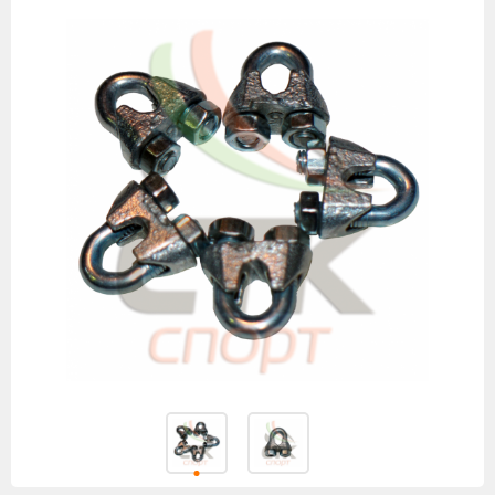
товаров