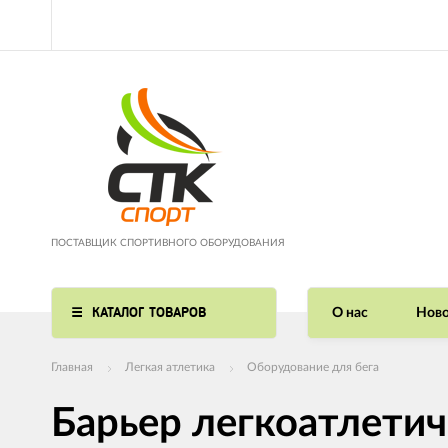
ПОСТАВЩИК СПОРТИВНОГО ОБОРУДОВАНИЯ
КАТАЛОГ ТОВАРОВ
О нас
Ново
Главная
Легкая атлетика
Оборудование для бега
Барьер легкоатлети