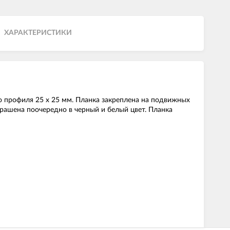
ХАРАКТЕРИСТИКИ
о профиля 25 х 25 мм. Планка закреплена на подвижных
рашена поочередно в черный и белый цвет. Планка