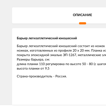
ОПИСАНИЕ
Барьер легкоатлетический юношеский
Барьер легкоатлетический юношеский состоит из ножек 
ножках, изготовленных из профиля 20 х 20 мм. Планка 
покрыта эпоксидной эмалью ЭП-1267, металлические э
Размеры барьера, см:
длина планки 110 регулировка по высоте 50 - 80 (с шаго
высота планки от 9,5
Страна-производитель - Россия.