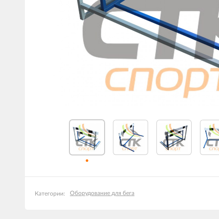
Оборудование для бега
Категории: