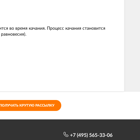
тся во время качания. Процесс качания становится
равновесия).
ПОЛУЧАТЬ КРУТУЮ РАССЫЛКУ
+7 (495) 565-33-06