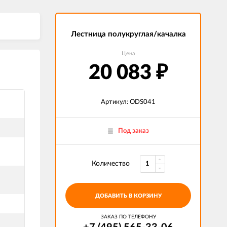
Лестница полукруглая/качалка
Цена
20 083
₽
Артикул: ODS041
Под заказ
Количество
ДОБАВИТЬ В КОРЗИНУ
ЗАКАЗ ПО ТЕЛЕФОНУ