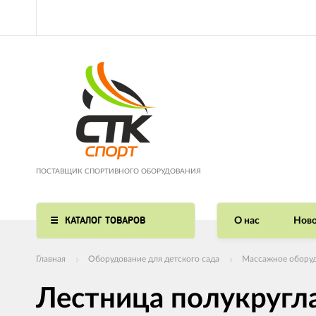
ПОСТАВЩИК СПОРТИВНОГО ОБОРУДОВАНИЯ
КАТАЛОГ ТОВАРОВ
О нас
Ново
Главная
Оборудование для детского сада
Массажное обору
Лестница полукругл