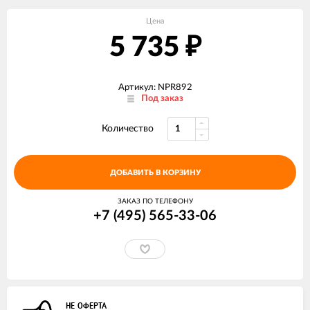
Цена
5 735
₽
Артикул: NPR892
Под заказ
Количество
ДОБАВИТЬ В КОРЗИНУ
ЗАКАЗ ПО ТЕЛЕФОНУ
+7 (495) 565-33-06
НЕ ОФЕРТА