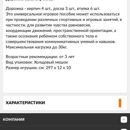
Дорожка - кирпич 4 шт., доска 3 шт., втулка 6 шт.
Это универсальное игровое пособие может использоваться
при проведении различных спортивных и игровых занятий, в
частности, для развития чувства равновесия,
координации движений, пространственной ориентации, а
также осознания ребенком собственного тела и
совершенствования коммуникативных умений и навыков.
Максимальная нагрузка до 30кг.
Возрастные рекомендации: от 3 лет
Вид упаковки: Холщовый мешок
Размер игрушки, см: 297 х 12 х 10
ХАРАКТЕРИСТИКИ
КОМПАНИЯ