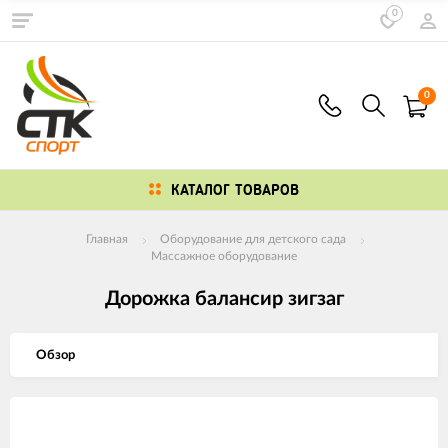
0
0
КАТАЛОГ ТОВАРОВ
Главная
Оборудование для детского сада
Массажное оборудование
Дорожка балансир зигзаг
Обзор
Изображения