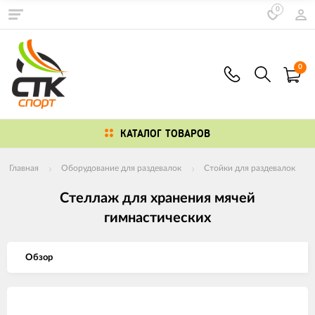
0
0
КАТАЛОГ ТОВАРОВ
Главная
Оборудование для раздевалок
Стойки для раздевалок
Стеллаж для хранения мячей
гимнастических
Обзор
Изображения