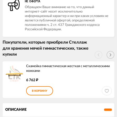
НЕ ОФЕРТА
Обращаем Ваше внимание на то, что данный
интернет-сайт носит исключительно
информационный характер и ни при каких условиях не
является публичной офертой, определяемой
положениями ч. 2 ст. 437 Гражданского кодекса
Российской Федерации.
Покупатели, которые приобрели Стеллаж
для хранения мячей гимнастических, также
купили
Скамейка гимнастическая жесткая с металлическими
ножками
6 762
₽
В КОРЗИНУ
ОПИСАНИЕ