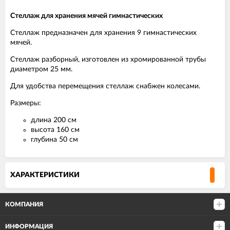
Стеллаж для хранения мячей гимнастических
Стеллаж предназначен для хранения 9 гимнастических
мячей.
Стеллаж разборный, изготовлен из хромированной трубы
диаметром 25 мм.
Для удобства перемещения стеллаж снабжен колесами.
Размеры:
длина 200 см
высота 160 см
глубина 50 см
ХАРАКТЕРИСТИКИ
КОМПАНИЯ
ИНФОРМАЦИЯ