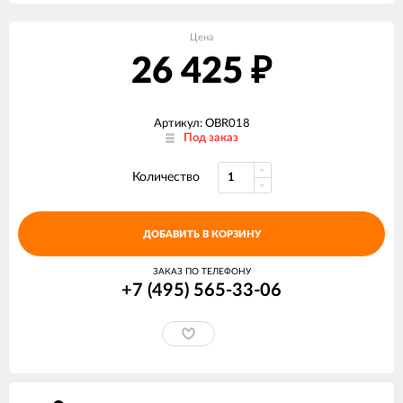
Цена
26 425
₽
Артикул: OBR018
Под заказ
Количество
ДОБАВИТЬ В КОРЗИНУ
ЗАКАЗ ПО ТЕЛЕФОНУ
+7 (495) 565-33-06