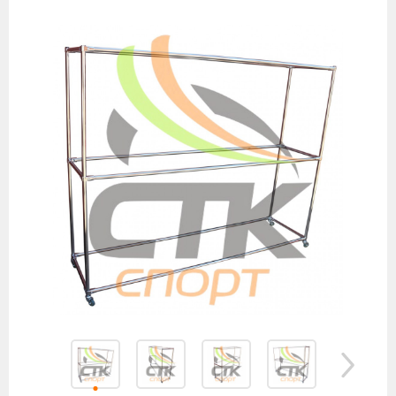
товаров