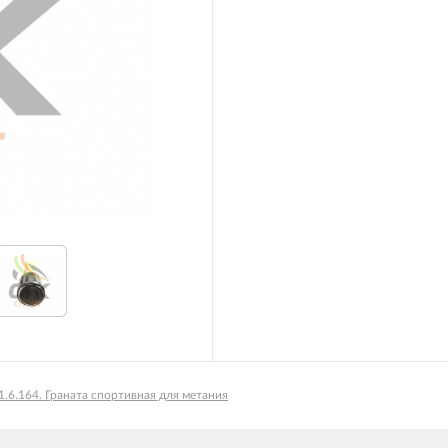
1.6.164. Граната спортивная для метания