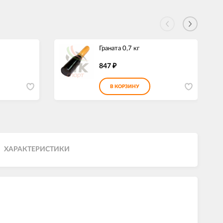
Граната 0,7 кг
847
₽
В КОРЗИНУ
ХАРАКТЕРИСТИКИ