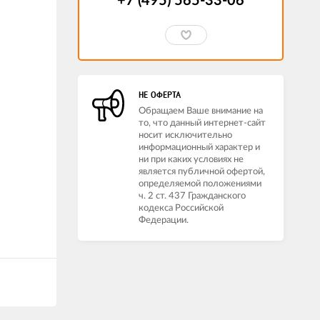
+7 (495) 565-33-06
НЕ ОФЕРТА
Обращаем Ваше внимание на
то, что данный интернет-сайт
носит исключительно
информационный характер и
ни при каких условиях не
является публичной офертой,
определяемой положениями
ч. 2 ст. 437 Гражданского
кодекса Российской
Федерации.