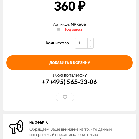
360
₽
Артикул: NPR606
Под заказ
Количество
ДОБАВИТЬ В КОРЗИНУ
ЗАКАЗ ПО ТЕЛЕФОНУ
+7 (495) 565-33-06
НЕ ОФЕРТА
Обращаем Ваше внимание на то, что данный
интернет-сайт носит исключительно