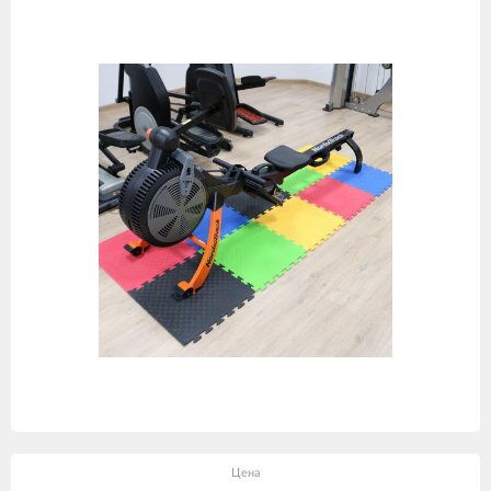
товаров
Цена