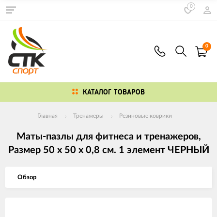
0
0
КАТАЛОГ ТОВАРОВ
Главная
Тренажеры
Резиновые коврики
Маты-пазлы для фитнеса и тренажеров,
Размер 50 х 50 х 0,8 см. 1 элемент ЧЕРНЫЙ
Обзор
Изображения