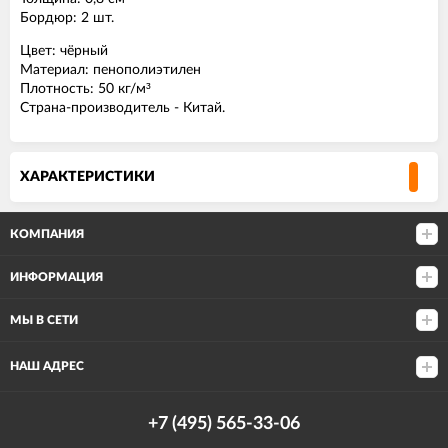
Бордюр: 2 шт.
Цвет: чёрный
Материал: пенополиэтилен
Плотность: 50 кг/м³
Страна-производитель - Китай.
ХАРАКТЕРИСТИКИ
КОМПАНИЯ
ИНФОРМАЦИЯ
МЫ В СЕТИ
НАШ АДРЕС
+7 (495) 565-33-06