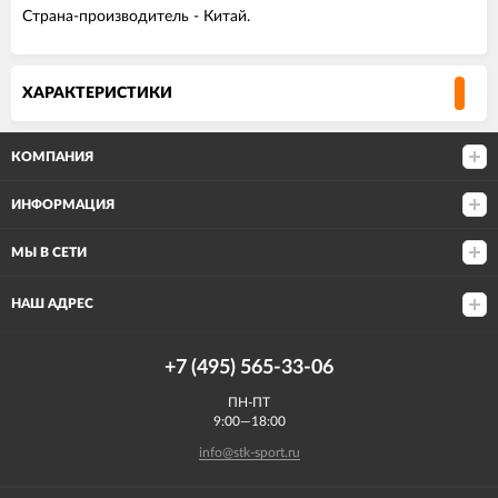
Страна-производитель - Китай.
ХАРАКТЕРИСТИКИ
КОМПАНИЯ
ИНФОРМАЦИЯ
МЫ В СЕТИ
НАШ АДРЕС
+7 (495) 565-33-06
ПН-ПТ
9:00—18:00
info@stk-sport.ru