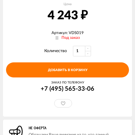
Цена
4 243
₽
Артикул: VDS019
Под заказ
Количество
ДОБАВИТЬ В КОРЗИНУ
ЗАКАЗ ПО ТЕЛЕФОНУ
+7 (495) 565-33-06
НЕ ОФЕРТА
Обращаем Ваше внимание на то, что данный