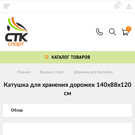
0
0
КАТАЛОГ ТОВАРОВ
Главная
Водный спорт
Дорожки для бассейна
Катушка для хранения дорожек 140х88х120
см
Обзор
Изображения