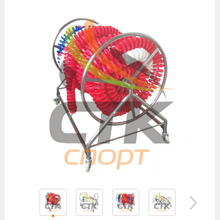
товаров