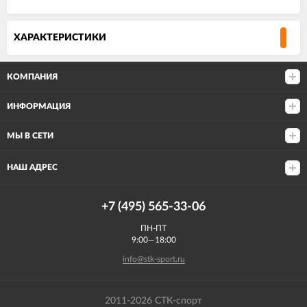
ХАРАКТЕРИСТИКИ
КОМПАНИЯ
ИНФОРМАЦИЯ
МЫ В СЕТИ
НАШ АДРЕС
+7 (495) 565-33-06
ПН-ПТ
9:00—18:00
info@stk-sport.ru
2011-2026 СТК-спорт