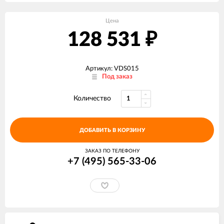
Цена
128 531
₽
Артикул: VDS015
Под заказ
Количество
ДОБАВИТЬ В КОРЗИНУ
ЗАКАЗ ПО ТЕЛЕФОНУ
+7 (495) 565-33-06