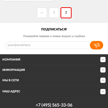
←
1
2
ПОДПИСАТЬСЯ!
Узнавайте первым о новых акциях и скидках
КОМПАНИЯ
ИНФОРМАЦИЯ
МЫ В СЕТИ
НАШ АДРЕС
+7 (495) 565-33-06