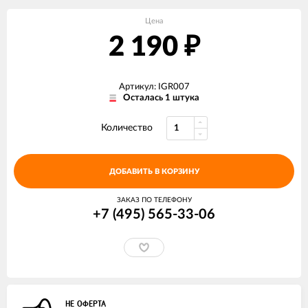
Цена
2 190
₽
Артикул: IGR007
Осталась 1 штука
Количество
ДОБАВИТЬ В КОРЗИНУ
ЗАКАЗ ПО ТЕЛЕФОНУ
+7 (495) 565-33-06
НЕ ОФЕРТА