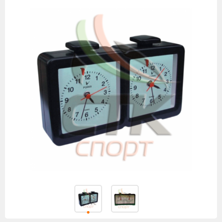
товаров