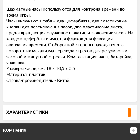
Шахматные часы используются для контроля времени во
время игры.
Часы включают в себя – два циферблата, две пластиковые
кнопки для переключения часов, два пластиковых листа,
предотвращающих случайное нажатие и включение часов. На
каждом циферблате имеется флажок для фиксации
окончания времени. С оборотной стороны находятся два
поворотных механизма перевода стрелок для регулировки
часовой и минутной стрелки. Комплектация: часы, батарейка,
упаковка.
Размеры часов, см: 18 x 10,5 x 5,5
Материал: пластик
Страна-производитель - Китай.
ХАРАКТЕРИСТИКИ
КОМПАНИЯ