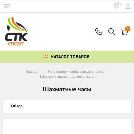
0
0
КАТАЛОГ ТОВАРОВ
Главная
Настольно-игровые виды спорта
Шахматы, шашки, домино, часы
Шахматные часы
Обзор
Изображения